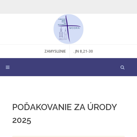
ZAMYSLENIE
. JN 8,21-30
POĎAKOVANIE ZA ÚRODY
2025