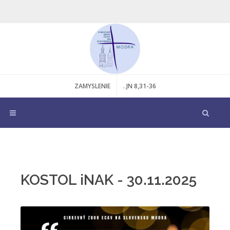
ZAMYSLENIE
. JN 8,31-36
KOSTOL iNAK - 30.11.2025